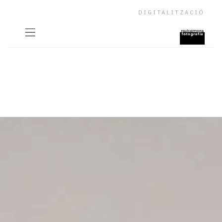
DIGITALITZACIÓ