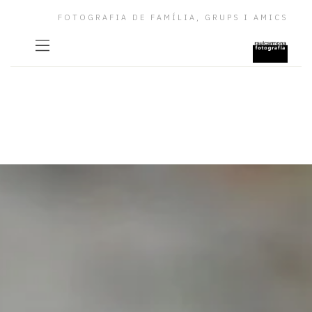
FOTOGRAFIA DE FAMÍLIA, GRUPS I AMICS