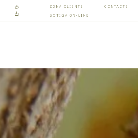
ZONA CLIENTS
CONTACTE
BOTIGA ON-LINE