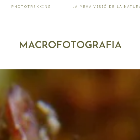
PHOTOTREKKING
LA MEVA VISIÓ DE LA NATUR
MACROFOTOGRAFIA