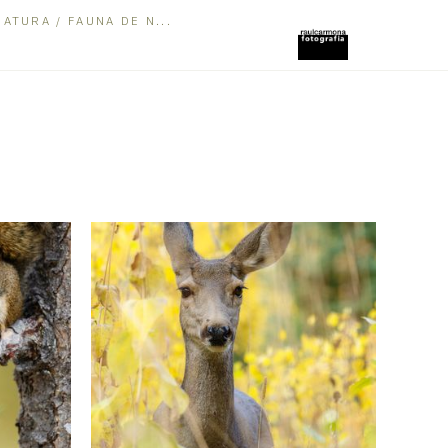
NATURA / FAUNA DE N...