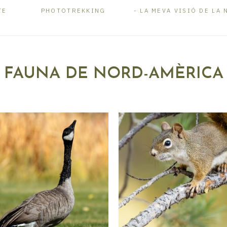
TE
PHOTOTREKKING
LA MEVA VISIÓ DE LA 
FAUNA DE NORD-AMÈRICA