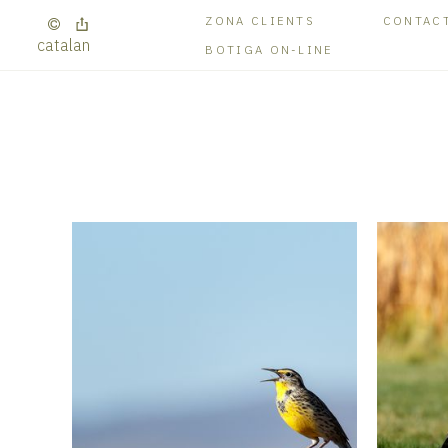
ZONA CLIENTS
CONTAC
catalan
BOTIGA ON-LINE