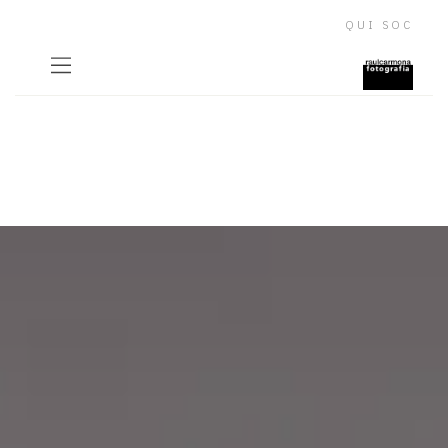
QUI SOC