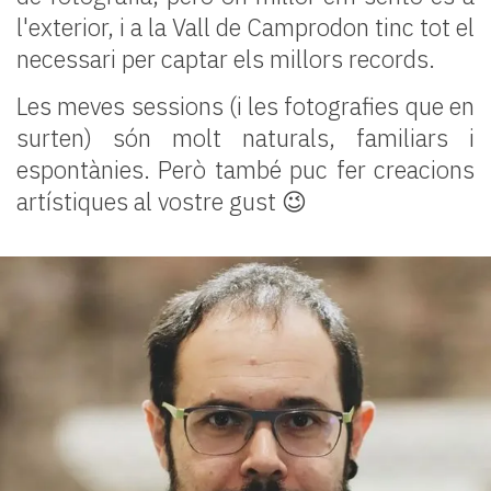
l'exterior, i a la Vall de Camprodon tinc tot el
necessari per captar els millors records.
Les meves sessions (i les fotografies que en
surten) són molt naturals, familiars i
espontànies. Però també puc fer creacions
artístiques al vostre gust 😉