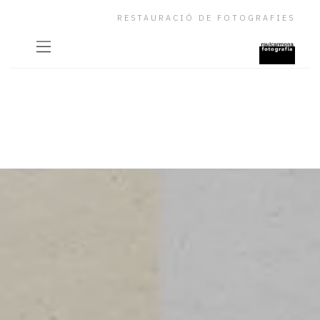
RESTAURACIÓ DE FOTOGRAFIES