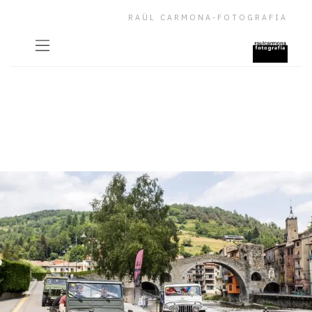
RAÜL CARMONA-FOTOGRAFIA