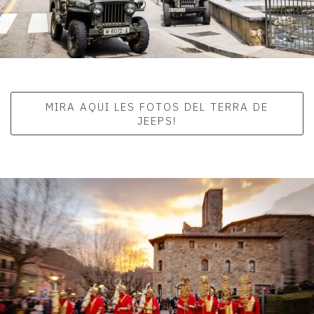
MIRA AQUI LES FOTOS DEL TERRA DE
JEEPS!