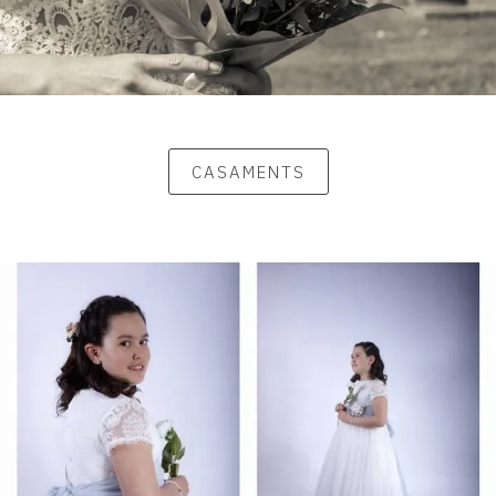
CASAMENTS