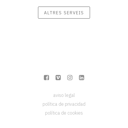
ALTRES SERVEIS
aviso legal
política de privacidad
política de cookies