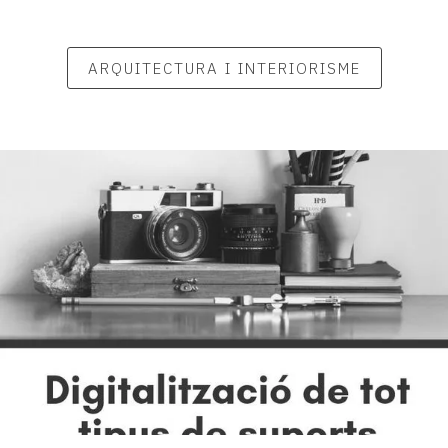
ARQUITECTURA I INTERIORISME