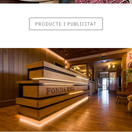
PRODUCTE I PUBLICITAT