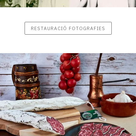
RESTAURACIÓ FOTOGRAFIES