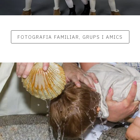
FOTOGRAFIA FAMILIAR, GRUPS I AMICS