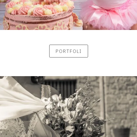
PORTFOLI