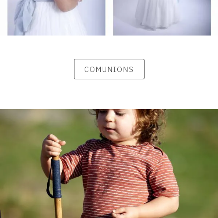
COMUNIONS