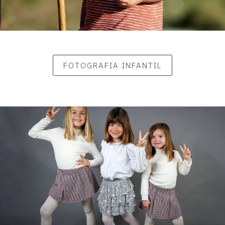
FOTOGRAFIA INFANTIL