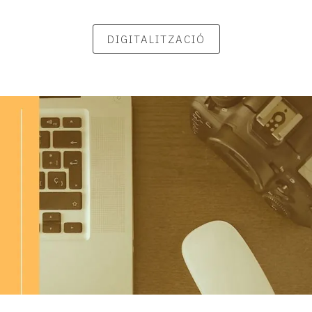
DIGITALITZACIÓ