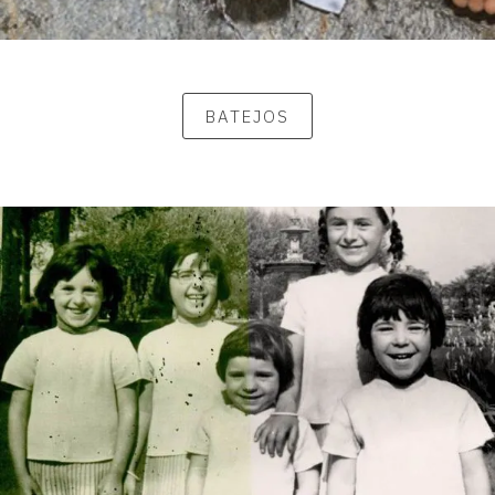
BATEJOS