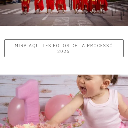
MIRA AQUÍ LES FOTOS DE LA PROCESSÓ
2026!